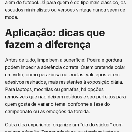
além do futebol. Já para quem é do tipo mais clássico, os
escudos minimalistas ou versões vintage nunca saem de
moda.
Aplicação: dicas que
fazem a diferença
Antes de tudo, limpe bem a superfície! Poeira e gordura
podem impedir a aderência correta. Quem pretende colar
em vidro, como para-brisa ou janelas, vale apostar em
adesivos resinados, mais resistentes à exposição diária.
Para laptops, mochilas ou garrafas, há opções
removíveis que não deixam resíduos e são perfeitos para
quem gosta de variar o tema, conforme a fase do
campeonato ou as emoções da torcida.
Outra dica experiente: organize um “dia do sticker” com