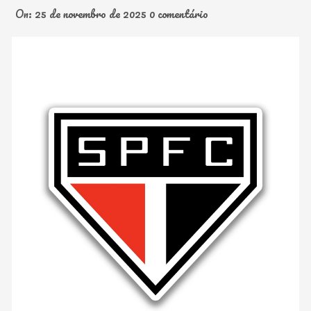
On:
25 de novembro de 2025
0 comentário