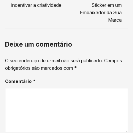
post
incentivar a criatividade
Sticker em um
Embaixador da Sua
Marca
Deixe um comentário
O seu endereço de e-mail não será publicado.
Campos
obrigatórios são marcados com
*
Comentário
*