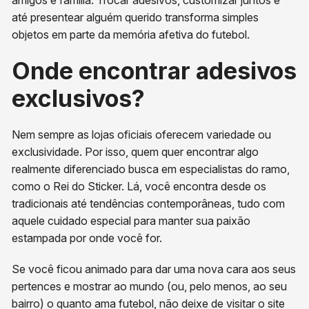
amigos e família. Trocar adesivos, customizar juntos e
até presentear alguém querido transforma simples
objetos em parte da memória afetiva do futebol.
Onde encontrar adesivos
exclusivos?
Nem sempre as lojas oficiais oferecem variedade ou
exclusividade. Por isso, quem quer encontrar algo
realmente diferenciado busca em especialistas do ramo,
como o Rei do Sticker. Lá, você encontra desde os
tradicionais até tendências contemporâneas, tudo com
aquele cuidado especial para manter sua paixão
estampada por onde você for.
Se você ficou animado para dar uma nova cara aos seus
pertences e mostrar ao mundo (ou, pelo menos, ao seu
bairro) o quanto ama futebol, não deixe de visitar o site