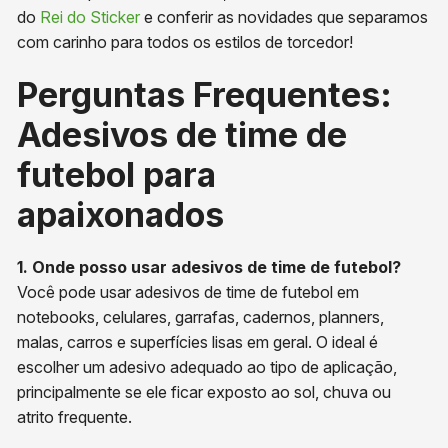
do
Rei do Sticker
e conferir as novidades que separamos
com carinho para todos os estilos de torcedor!
Perguntas Frequentes:
Adesivos de time de
futebol para
apaixonados
1. Onde posso usar adesivos de time de futebol?
Você pode usar adesivos de time de futebol em
notebooks, celulares, garrafas, cadernos, planners,
malas, carros e superfícies lisas em geral. O ideal é
escolher um adesivo adequado ao tipo de aplicação,
principalmente se ele ficar exposto ao sol, chuva ou
atrito frequente.