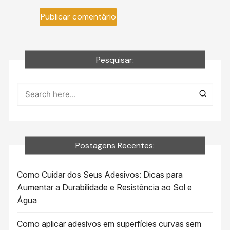
Pesquisar:
Postagens Recentes:
Como Cuidar dos Seus Adesivos: Dicas para
Aumentar a Durabilidade e Resistência ao Sol e
Água
Como aplicar adesivos em superfícies curvas sem