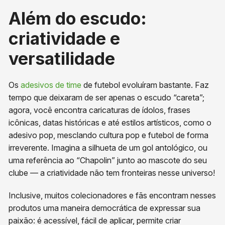
Além do escudo:
criatividade e
versatilidade
Os
adesivos de time
de futebol​ evoluíram bastante. Faz
tempo que deixaram de ser apenas o escudo “careta”;
agora, você encontra caricaturas de ídolos, frases
icônicas, datas históricas e até estilos artísticos, como o
adesivo pop, mesclando cultura pop e futebol de forma
irreverente. Imagina a silhueta de um gol antológico, ou
uma referência ao “Chapolin” junto ao mascote do seu
clube — a criatividade não tem fronteiras nesse universo!
Inclusive, muitos colecionadores e fãs encontram nesses
produtos uma maneira democrática de expressar sua
paixão: é acessível, fácil de aplicar, permite criar