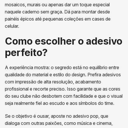
mosaicos, murais ou apenas dar um toque especial
naquele caderno sem graça. Dá para montar desde
painéis épicos até pequenas coleções em cases de
celular.
Como escolher o adesivo
perfeito?
A experiência mostra: o segredo está no equilíbrio entre
qualidade do material e estilo do design. Prefira adesivos
com impressão de alta resolução, acabamento
profissional e recorte preciso. Isso garante que as cores
do seu clube não desbotem com facilidade e que o visual
seja realmente fiel ao escudo e aos símbolos do time.
Se o objetivo é ousar, aposte no adesivo pop, que
dialoga com outras paixões, como música e cinema,