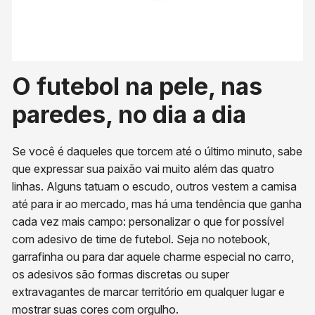
O futebol na pele, nas
paredes, no dia a dia
Se você é daqueles que torcem até o último minuto, sabe
que expressar sua paixão vai muito além das quatro
linhas. Alguns tatuam o escudo, outros vestem a camisa
até para ir ao mercado, mas há uma tendência que ganha
cada vez mais campo: personalizar o que for possível
com adesivo de time de futebol​. Seja no notebook,
garrafinha ou para dar aquele charme especial no carro,
os adesivos são formas discretas ou super
extravagantes de marcar território em qualquer lugar e
mostrar suas cores com orgulho.