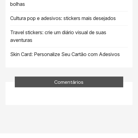
bolhas
Cultura pop e adesivos: stickers mais desejados
Travel stickers: crie um diário visual de suas
aventuras
Skin Card: Personalize Seu Cartão com Adesivos
Comentários