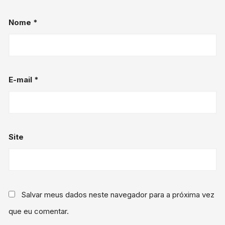
Nome
*
E-mail
*
Site
Salvar meus dados neste navegador para a próxima vez
que eu comentar.