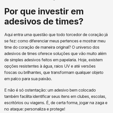
Por que investir em
adesivos de times?
Aqui entra uma questão que todo torcedor de coração já
se fez: como diferenciar meus pertences e mostrar meu
time do coração de maneira original? O universo dos
adesivos de times oferece soluções que vão muito além
de simples adesivos feitos em papelaria. Hoje, existem
opções resistentes à água, raios UV e até versões
foscas ou brilhantes, que transformam qualquer objeto
em palco para sua paixão.
E não é só ostentação: um adesivo bem colocado
também facilita identificar seus itens em clubes, escolas,
escritórios ou viagens. É, de certa forma, jogar na zaga e
no ataque: personaliza e protege!