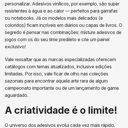
personalizar. Adesivos vinílicos, por exemplo, são super
resistentes à água e ao calor — perfeitos para garrafas
ou notebooks. Já os modelos mais delicados (e
coloridos) ficam incríveis em diários ou capas de livros. O
segredo é pensar nas combinações: misture adesivos de
jogos com os do seu time predileto e crie um painel
exclusivo!
Vale ressaltar que as marcas especializadas oferecem
catálogos com temas atualizados, inclusive edições
limitadas. Por isso, vale ficar de olho nas coleções
sazonais para encontrar aquela arte rara de algum
campeonato importante ou de um lançamento de game
aguardado.
A criatividade é o limite!
O universo dos adesivos evolui cada vez mais rápido.