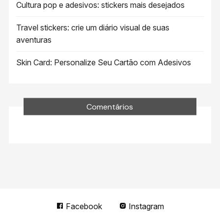
Cultura pop e adesivos: stickers mais desejados
Travel stickers: crie um diário visual de suas
aventuras
Skin Card: Personalize Seu Cartão com Adesivos
Comentários
Facebook
Instagram