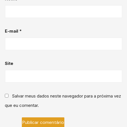
E-mail
*
Site
Salvar meus dados neste navegador para a próxima vez
que eu comentar.