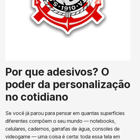
Por que adesivos? O
poder da personalização
no cotidiano
Se você já parou para pensar em quantas superfícies
diferentes compõem o seu mundo — notebooks,
celulares, cadernos, garrafas de água, consoles de
videogame — uma coisa é certa: toda essa tela em