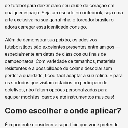
de futebol para deixar claro seu clube de coração em
qualquer espaço. Seja um escudo no notebook, seja uma
arte exclusiva na sua garrafinha, o torcedor brasileiro
adora carregar essa identidade consigo.
Além de demonstrar sua paixão, os adesivos
futebolísticos são excelentes presentes entre amigos —
especialmente em datas de clássicos ou finais de
campeonatos. Com variedade de tamanhos, materiais
resistentes e a possibilidade de colar e descolar sem
perder a qualidade, ficou fácil adaptar à sua rotina. E para
os sortudos que visitam estádios ou participam de
coletivos, não faltam opções personalizadas para
equipar mochilas, carros e até instrumentos musicais!
Como escolher e onde aplicar?
É importante considerar a superfície que você pretende