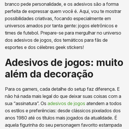
branco pede personalidade, e os adesivos são a forma
perfeita de expressar quem você é. Aqui, vou te mostrar
possibilidades criativas, focando especialmente em
universos amados por tanta gente: jogos eletrônicos e
times de futebol. Prepare-se para mergulhar no universo
dos adesivos de jogos, dos temáticos para fãs de
esportes e dos célebres geek stickers!
Adesivos de jogos: muito
além da decoração
Para os gamers, cada detalhe do setup faz diferença. E
não há nada mais legal do que deixar suas coisas com a
sua “assinatura”. Os
adesivos de jogos
atendem a todos
os estilos e preferências: desde clássicos pixelados dos
anos 1980 até os títulos mais jogados da atualidade. É
aquela figurinha do seu personagem favorito estampada