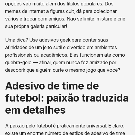
opções vão muito além dos títulos populares. Dos
memes de internet a figuras cult, dá para colecionar
vários e trocar com amigos. Não se limite: misture e crie
sua própria galeria particular!
Uma dica? Use adesivos geek para contar suas
afinidades de um jeito sutil e divertido em ambientes
profissionais ou acadêmicos. Eles funcionam até como
quebra-gelo — afinal, quem nunca fez amizade por
descobrir que alguém curte o mesmo jogo que você?
Adesivo de time de
futebol: paixão traduzida
em detalhes
A paixão pelo futebol é praticamente universal. E claro,
existe um enorme número de estilos de adesivo de time