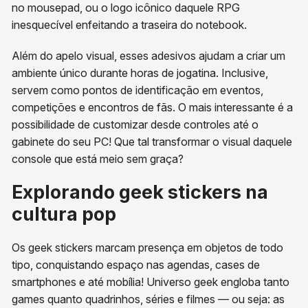
no mousepad, ou o logo icônico daquele RPG
inesquecível enfeitando a traseira do notebook.
Além do apelo visual, esses adesivos ajudam a criar um
ambiente único durante horas de jogatina. Inclusive,
servem como pontos de identificação em eventos,
competições e encontros de fãs. O mais interessante é a
possibilidade de customizar desde controles até o
gabinete do seu PC! Que tal transformar o visual daquele
console que está meio sem graça?
Explorando geek stickers na
cultura pop
Os geek stickers marcam presença em objetos de todo
tipo, conquistando espaço nas agendas, cases de
smartphones e até mobília! Universo geek engloba tanto
games quanto quadrinhos, séries e filmes — ou seja: as