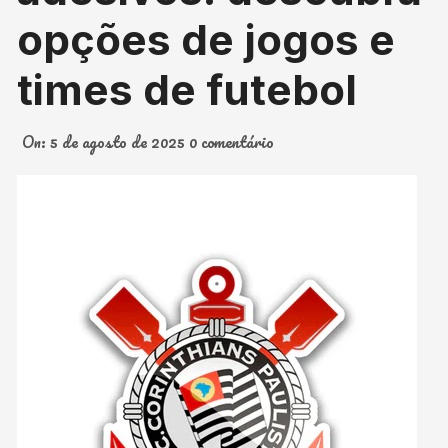
opções de jogos e
times de futebol
On:
5 de agosto de 2025
0 comentário