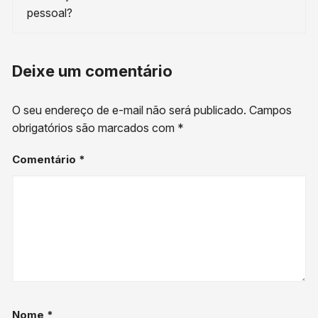
pessoal?
Deixe um comentário
O seu endereço de e-mail não será publicado.
Campos
obrigatórios são marcados com
*
Comentário
*
Nome
*