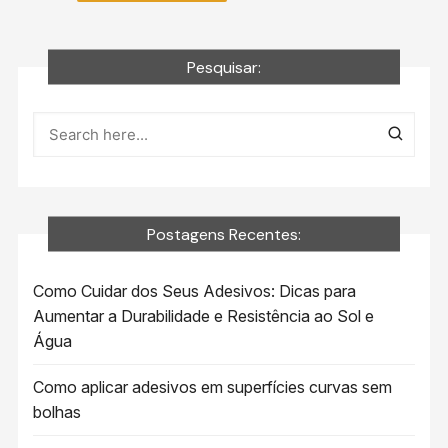
Pesquisar:
Postagens Recentes:
Como Cuidar dos Seus Adesivos: Dicas para
Aumentar a Durabilidade e Resistência ao Sol e
Água
Como aplicar adesivos em superfícies curvas sem
bolhas