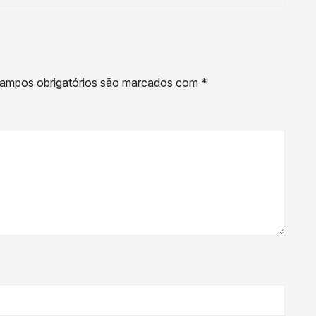
ampos obrigatórios são marcados com
*