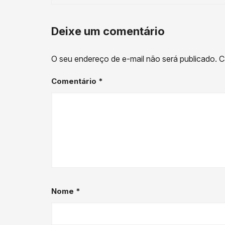
post
Deixe um comentário
O seu endereço de e-mail não será publicado.
C
Comentário
*
Nome
*